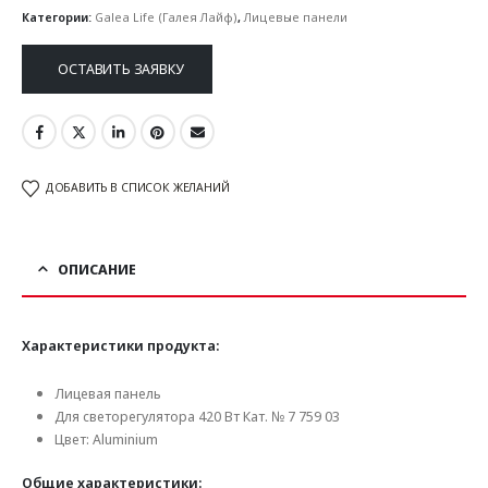
Категории:
Galea Life (Галея Лайф)
,
Лицевые панели
ОСТАВИТЬ ЗАЯВКУ
ДОБАВИТЬ В СПИСОК ЖЕЛАНИЙ
ОПИСАНИЕ
Характеристики продукта:
Лицевая панель
Для светорегулятора 420 Вт Кат. № 7 759 03
Цвет: Аluminium
Общие характеристики: