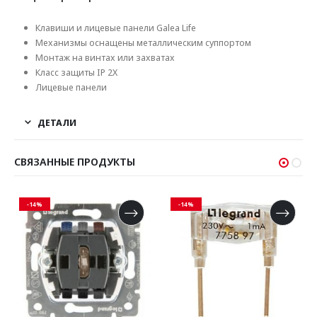
Клавиши и лицевые панели Galea Life
Механизмы оснащены металлическим суппортом
Монтаж на винтах или захватах
Класс защиты IP 2X
Лицевые панели
ДЕТАЛИ
СВЯЗАННЫЕ ПРОДУКТЫ
-14%
-14%