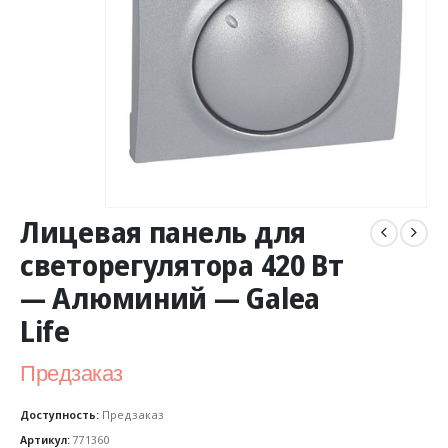
Лицевая панель для
светорегулятора 420 Вт
— Алюминий — Galea
Life
Предзаказ
Доступность:
Предзаказ
Артикул:
771360