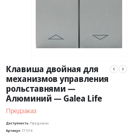
Клавиша двойная для
механизмов управления
рольставнями —
Алюминий — Galea Life
Предзаказ
Доступность:
Предзаказ
Артикул:
771314