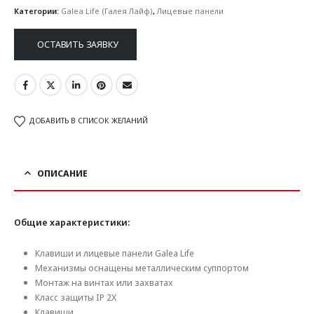
Категории:
Galea Life (Галея Лайф)
,
Лицевые панели
ОСТАВИТЬ ЗАЯВКУ
ДОБАВИТЬ В СПИСОК ЖЕЛАНИЙ
ОПИСАНИЕ
Общие характеристики:
Клавиши и лицевые панели Galea Life
Механизмы оснащены металлическим суппортом
Монтаж на винтах или захватах
Класс защиты IP 2X
Клавиши