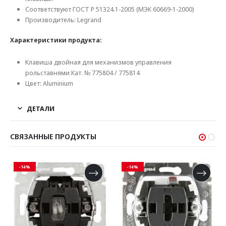
Соответствуют ГОСТ Р 51324.1-2005 (МЭК 60669-1-2000)
Производитель: Legrand
Характеристики продукта:
Клавиша двойная для механизмов управления
рольставнями Кат. № 775804 / 775814
Цвет: Аluminium
ДЕТАЛИ
СВЯЗАННЫЕ ПРОДУКТЫ
-14%
-14%