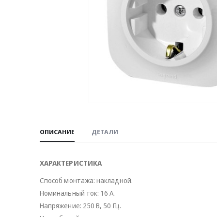
ОПИСАНИЕ
ДЕТАЛИ
ХАРАКТЕРИСТИКА
Способ монтажа: накладной.
Номинальный ток: 16 А.
Напряжение: 250 В, 50 Гц.