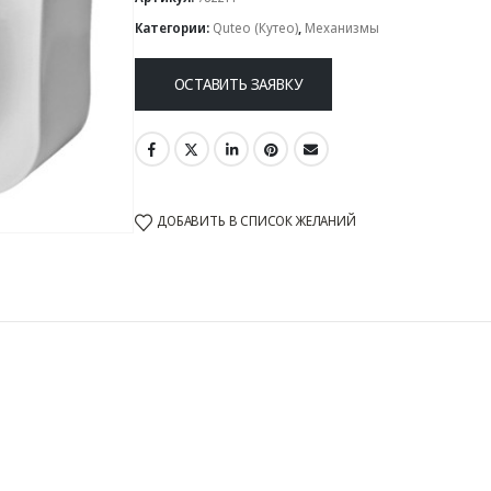
Категории:
Quteo (Кутео)
,
Механизмы
ОСТАВИТЬ ЗАЯВКУ
ДОБАВИТЬ В СПИСОК ЖЕЛАНИЙ