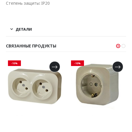
Степень защиты: IP20
ДЕТАЛИ
СВЯЗАННЫЕ ПРОДУКТЫ
-10%
-10%