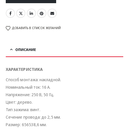
ДОБАВИТЬ В СПИСОК ЖЕЛАНИЙ
ОПИСАНИЕ
ХАРАКТЕРИСТИКА
Способ монтажа: накладной.
Номинальный ток: 16 А.
Напряжение: 250 В, 50 Гц.
Цвет: дерево.
Тип зажима: винт.
Сечение провода: до 2,5 мм.
Размер: 656538,6 мм.