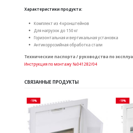
Характеристики продукта:
Комплект из 4 кронштейнов
Для нагрузок до 150 кг
Горизонтальная и вертикальная установка
Антикоррозийная обработка стали
Технические паспорта / руководства по эксплу
Инструкция по монтажу №041282/04
СВЯЗАННЫЕ ПРОДУКТЫ
-19%
-19%