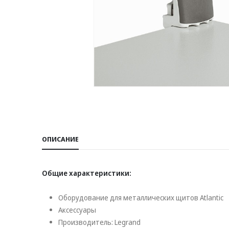
ОПИСАНИЕ
Общие характеристики:
Оборудование для металлических щитов Atlantic
Аксессуары
Производитель: Legrand