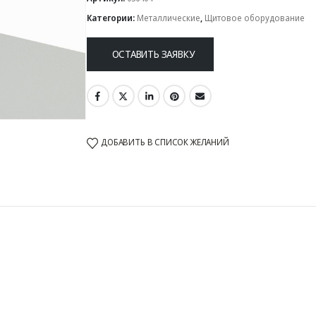
Категории:
Металлические
,
Щитовое оборудование
ОСТАВИТЬ ЗАЯВКУ
ДОБАВИТЬ В СПИСОК ЖЕЛАНИЙ