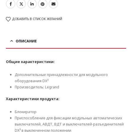
ДОБАВИТЬ В СПИСОК ЖЕЛАНИЙ
ОПИСАНИЕ
Общие характеристики:
Дополнительные принадлежности для модульного
оборудования DX³
Производитель: Legrand
Характеристики продукта:
Блокиратор
Приспособление для фиксации модульных автоматических
выключателей, АВДТ, ВДТ и выключателей-разъединителей
DX³ в выключенном положении