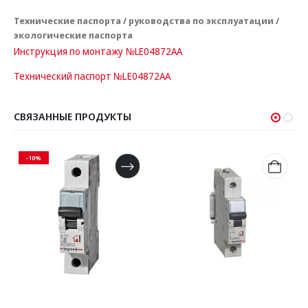
Технические паспорта / руководства по эксплуатации /
экологические паспорта
Инструкция по монтажу №LE04872AA
Технический паспорт №LE04872AA
СВЯЗАННЫЕ ПРОДУКТЫ
РЕКОМЕНДУЕМ