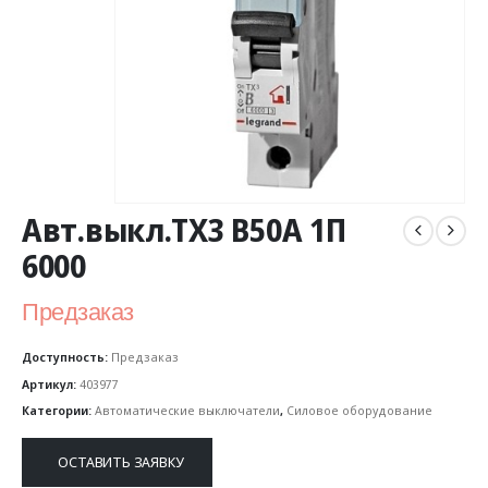
Авт.выкл.TX3 B50A 1П
6000
Предзаказ
Доступность:
Предзаказ
Артикул:
403977
Категории:
Автоматические выключатели
,
Силовое оборудование
ОСТАВИТЬ ЗАЯВКУ