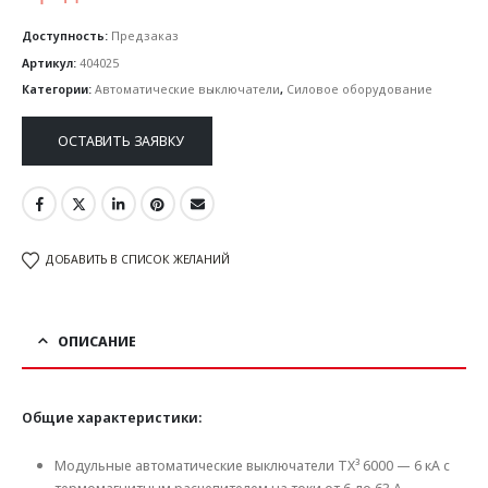
Доступность:
Предзаказ
Артикул:
404025
Категории:
Автоматические выключатели
,
Силовое оборудование
ОСТАВИТЬ ЗАЯВКУ
ДОБАВИТЬ В СПИСОК ЖЕЛАНИЙ
ОПИСАНИЕ
Общие характеристики:
Модульные автоматические выключатели TX³ 6000 — 6 кА с