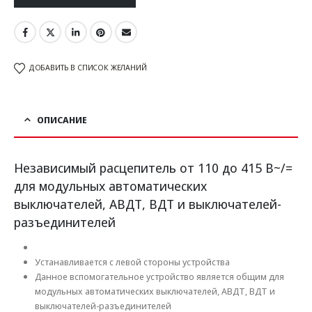
ДОБАВИТЬ В СПИСОК ЖЕЛАНИЙ
ОПИСАНИЕ
Независимый расцепитель от 110 до 415 В~/=
для модульных автоматических
выключателей, АВДТ, ВДТ и выключателей-
разъединителей
Устанавливается с левой стороны устройства
Данное вспомогательное устройство является общим для
модульных автоматических выключателей, АВДТ, ВДТ и
выключателей-разъединителей