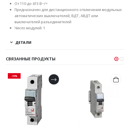
От 110 до 415 В~/=
Предназначен для дистанционного отключения модульных
автоматических выключателей, ВДТ, АВДТ или
выключателей-разъединителей
Число модулей: 1
ДЕТАЛИ
СВЯЗАННЫЕ ПРОДУКТЫ
-10%