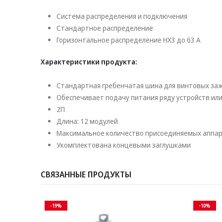
Система распределения и подключения
Стандартное распределение
Горизонтальное распределение HX3 до 63 А
Характеристики продукта:
Стандартная гребенчатая шина для винтовых за
Обеспечивает подачу питания ряду устройств или
2П
Длина: 12 модулей
Максимальное количество присоединяемых аппар
Укомплектована концевыми заглушками
СВЯЗАННЫЕ ПРОДУКТЫ
-19%
-10%