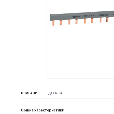
ОПИСАНИЕ
ДЕТАЛИ
Общие характеристики: