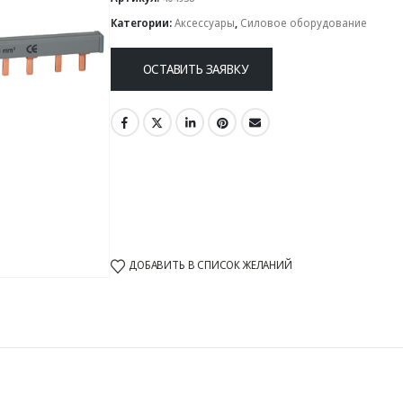
Категории:
Аксессуары
,
Силовое оборудование
ОСТАВИТЬ ЗАЯВКУ
ДОБАВИТЬ В СПИСОК ЖЕЛАНИЙ