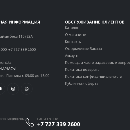
НАЯ ИНФОРМАЦИЯ
ОБСЛУЖИВАНИЕ КЛИЕНТОВ
Каталог
О магазине
 Райымбека 115/23A
Контакты
Оформление Заказа
4000
;
+7 727 339 2600
Аккаунт
orit.kz
Помощь и часто задаваемые вопро
НИ/ЧАСЫ:
Политика возврата
 - Пятница с 09:00 до 18:00
Политика конфиденциальности
Публичная оферта
права защищены
CALL-CENTER:
+7 727 339 2600