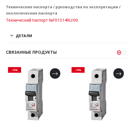
Технические паспорта / руководства по эксплуатации /
экологические паспорта
Технический паспорт №F01314RU/00
ДЕТАЛИ
СВЯЗАННЫЕ ПРОДУКТЫ
-10%
-10%