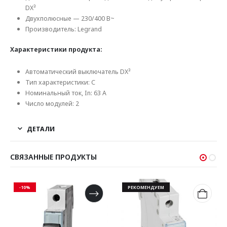
DX³
Двухполюсные — 230/400 В~
Производитель: Legrand
Характеристики продукта:
Автоматический выключатель DX³
Тип характеристики: C
Номинальный ток, In: 63 А
Число модулей: 2
ДЕТАЛИ
СВЯЗАННЫЕ ПРОДУКТЫ
-10%
РЕКОМЕНДУЕМ