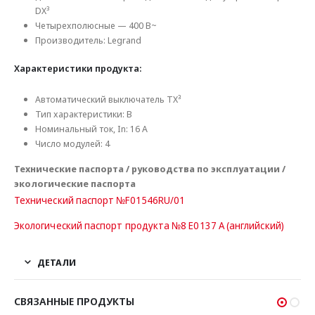
DX³
Четырехполюсные — 400 В~
Производитель: Legrand
Характеристики продукта:
Автоматический выключатель TX³
Тип характеристики: B
Номинальный ток, In: 16 А
Число модулей: 4
Технические паспорта / руководства по эксплуатации /
экологические паспорта
Технический паспорт №F01546RU/01
Экологический паспорт продукта №8 E0137 A (английский)
ДЕТАЛИ
СВЯЗАННЫЕ ПРОДУКТЫ