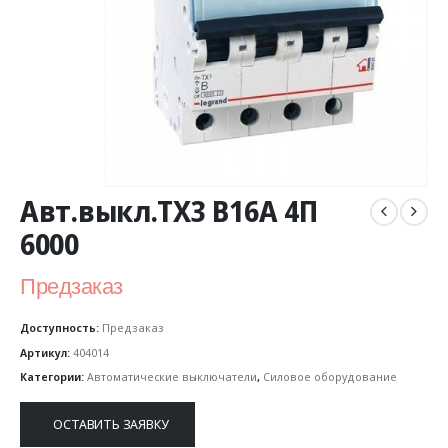
Авт.выкл.TX3 B16A 4П
6000
Предзаказ
Доступность:
Предзаказ
Артикул:
404014
Категории:
Автоматические выключатели
,
Силовое оборудование
ОСТАВИТЬ ЗАЯВКУ