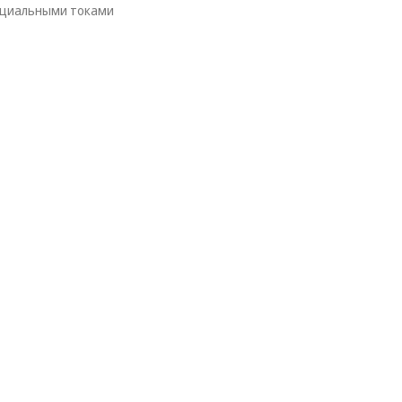
нциальными токами