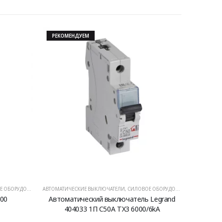
РЕКОМЕНДУЕМ
ОБОРУДОВАНИЕ
АВТОМАТИЧЕСКИЕ ВЫКЛЮЧАТЕЛИ
,
СИЛОВОЕ ОБОРУДОВАНИЕ
000
Автоматический выключатель Legrand
404033 1П C50A TX3 6000/6kA