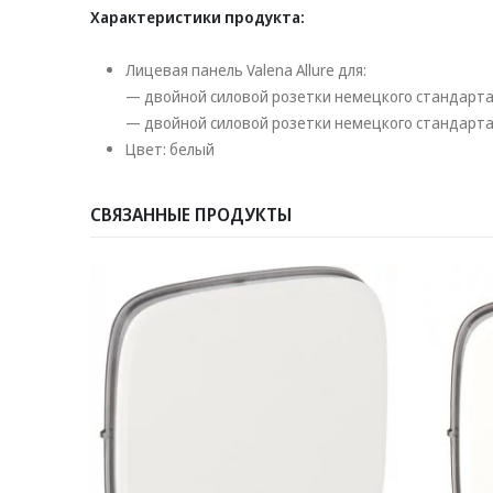
Характеристики продукта:
Лицевая панель Valena Allure для:
— двойной силовой розетки немецкого стандарта
— двойной силовой розетки немецкого стандарта 
Цвет: белый
СВЯЗАННЫЕ ПРОДУКТЫ