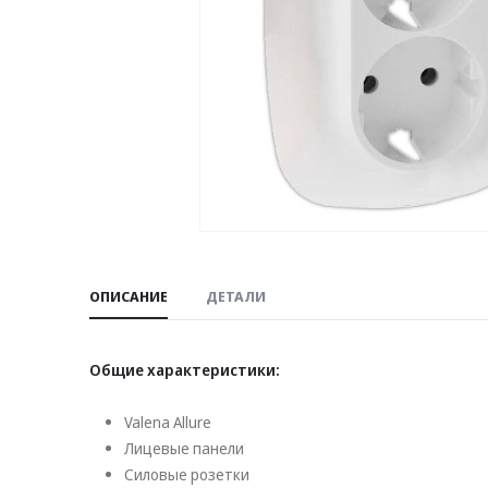
ОПИСАНИЕ
ДЕТАЛИ
Общие характеристики:
Valena Allure
Лицевые панели
Силовые розетки