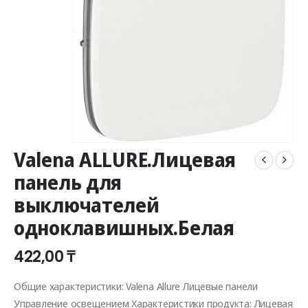
Valena ALLURE.Лицевая
панель для
выключателей
одноклавишных.Белая
422,00
₸
Общие характеристики: Valena Allure Лицевые панели
Управление освещением Характеристики продукта: Лицевая