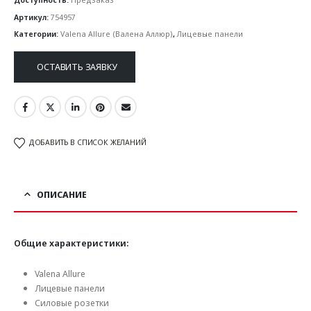
Артикул:
754957
Категории:
Valena Allure (Валена Аллюр)
,
Лицевые панели
ОСТАВИТЬ ЗАЯВКУ
ДОБАВИТЬ В СПИСОК ЖЕЛАНИЙ
ОПИСАНИЕ
Общие характеристики:
Valena Allure
Лицевые панели
Силовые розетки