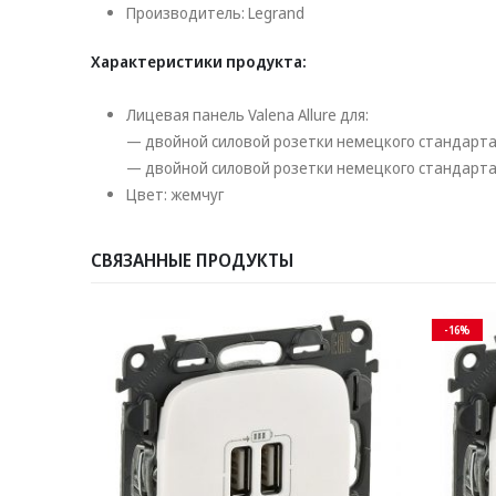
Производитель: Legrand
Характеристики продукта:
Лицевая панель Valena Allure для:
— двойной силовой розетки немецкого стандарта
— двойной силовой розетки немецкого стандарта
Цвет: жемчуг
СВЯЗАННЫЕ ПРОДУКТЫ
-16%