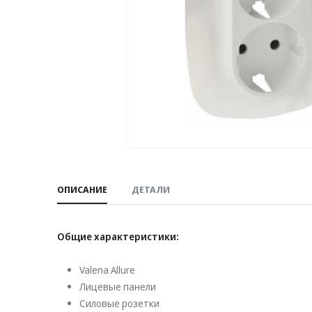
ОПИСАНИЕ
ДЕТАЛИ
Общие характеристики:
Valena Allure
Лицевые панели
Силовые розетки