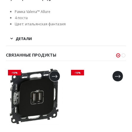
Рамка Valena™ Allure
4 поста
Цвет: итальянская фантазия
ДЕТАЛИ
СВЯЗАННЫЕ ПРОДУКТЫ
-16%
-16%