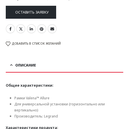
ОСТАВИТЬ ЗАЯВКУ
ДОБАВИТЬ В СПИСОК ЖЕЛАНИЙ
ОПИСАНИЕ
Общие характеристики:
Рамки Valena™ Allure
Для универсальной установки (горизонтально или
вертикально)
Производитель: Legrand
Характеристики продукта: