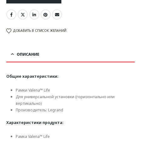
ДОБАВИТЬ В СПИСОК ЖЕЛАНИЙ
ОПИСАНИЕ
Общие характеристики:
Рамки Valena™ Life
Для универсальной установки (горизонтально или
вертикально)
Производитель: Legrand
Характеристики продукта:
Рамка Valena™ Life