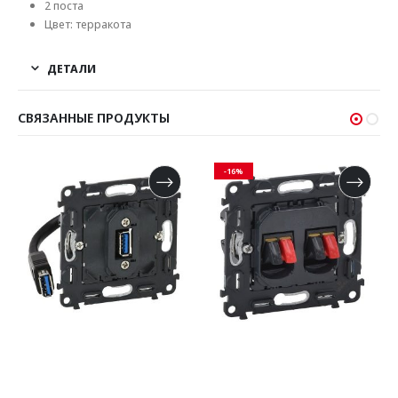
2 поста
Цвет: терракота
ДЕТАЛИ
СВЯЗАННЫЕ ПРОДУКТЫ
-16%