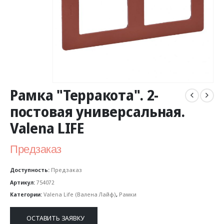
Рамка "Терракота". 2-
постовая универсальная.
Valena LIFE
Предзаказ
Доступность:
Предзаказ
Артикул:
754072
Категории:
Valena Life (Валена Лайф)
,
Рамки
ОСТАВИТЬ ЗАЯВКУ