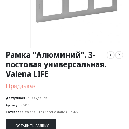
Рамка "Алюминий". 3-
постовая универсальная.
Valena LIFE
Предзаказ
Доступность:
Предзаказ
Артикул:
754133
Категории:
Valena Life (Валена Лайф)
,
Рамки
ОСТАВИТЬ ЗАЯВКУ