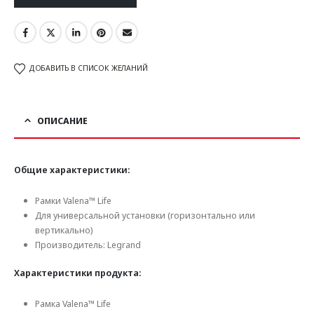
ДОБАВИТЬ В СПИСОК ЖЕЛАНИЙ
ОПИСАНИЕ
Общие характеристики:
Рамки Valena™ Life
Для универсальной установки (горизонтально или
вертикально)
Производитель: Legrand
Характеристики продукта:
Рамка Valena™ Life