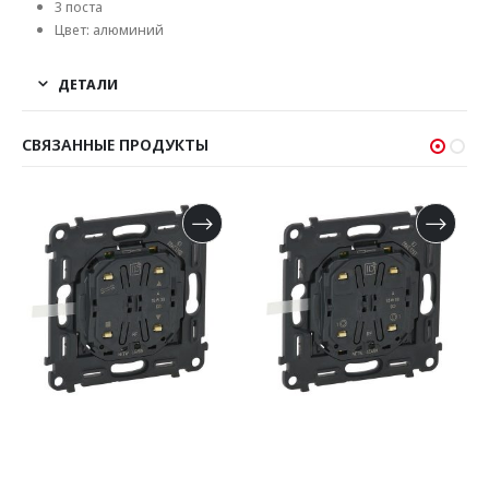
3 поста
Цвет: алюминий
ДЕТАЛИ
СВЯЗАННЫЕ ПРОДУКТЫ