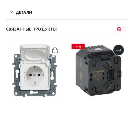
ДЕТАЛИ
СВЯЗАННЫЕ ПРОДУКТЫ
-14%