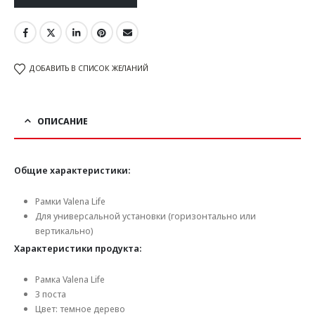
ДОБАВИТЬ В СПИСОК ЖЕЛАНИЙ
ОПИСАНИЕ
Общие характеристики:
Рамки Valena Life
Для универсальной установки (горизонтально или
вертикально)
Характеристики продукта:
Рамка Valena Life
3 поста
Цвет: темное дерево