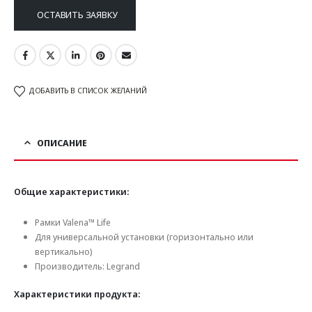
ОСТАВИТЬ ЗАЯВКУ
ДОБАВИТЬ В СПИСОК ЖЕЛАНИЙ
ОПИСАНИЕ
Общие характеристики:
Рамки Valena™ Life
Для универсальной установки (горизонтально или
вертикально)
Производитель: Legrand
Характеристики продукта: