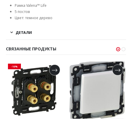
Рамка Valena™ Life
5 постов
Цвет: темное дерево
ДЕТАЛИ
СВЯЗАННЫЕ ПРОДУКТЫ
-16%