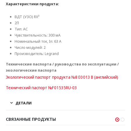
Характеристики продукта:
ВДТ (УЗО) RX³
2П
Тип: AC
Чувствительность: 300 мА
Номинальный ток, In: 63 А
Число модулей: 2
Производитель: Legrand
Технические паспорта / руководства по эксплуатации /
экологические паспорта
Экологический паспорт продукта №8 E0013 B (английский)
Технический паспорт №F01535RU-03
ДЕТАЛИ
СВЯЗАННЫЕ ПРОДУКТЫ