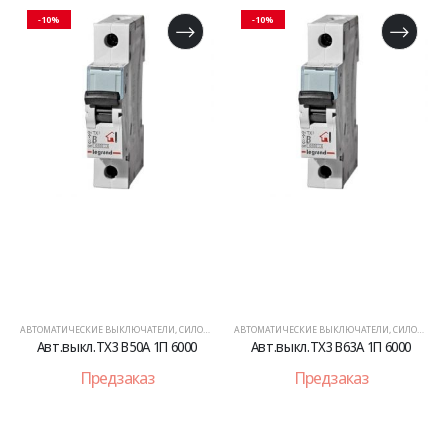
-10%
-10%
АВТОМАТИЧЕСКИЕ ВЫКЛЮЧАТЕЛИ
,
СИЛОВОЕ ОБОРУДОВАНИЕ
АВТОМАТИЧЕСКИЕ ВЫКЛЮЧАТЕЛИ
,
СИЛОВОЕ ОБОРУДОВАНИЕ
Авт.выкл.TX3 B50A 1П 6000
Авт.выкл.TX3 B63A 1П 6000
Предзаказ
Предзаказ