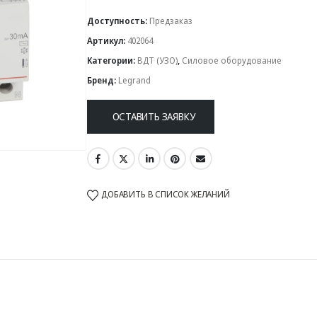
Доступность:
Предзаказ
Артикул:
402064
Категории:
ВДТ (УЗО)
,
Силовое оборудование
Бренд:
Legrand
ОСТАВИТЬ ЗАЯВКУ
ДОБАВИТЬ В СПИСОК ЖЕЛАНИЙ