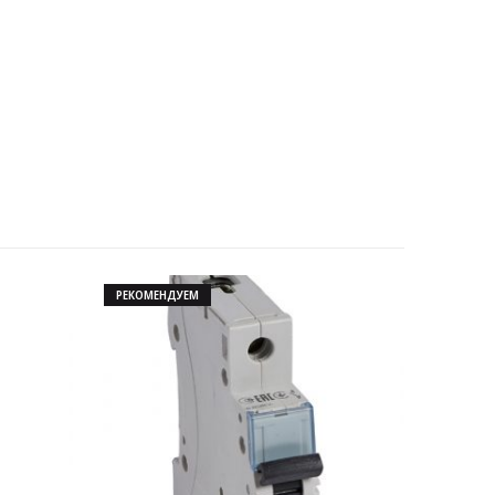
РЕКОМЕНДУЕМ